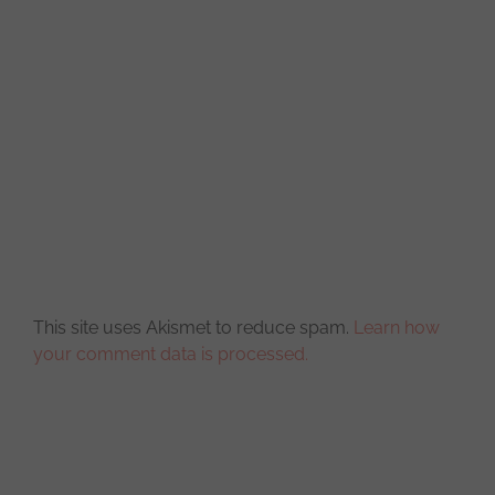
This site uses Akismet to reduce spam.
Learn how
your comment data is processed.