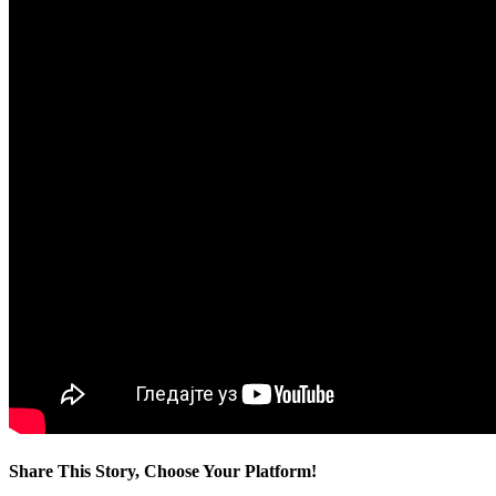
Share This Story, Choose Your Platform!