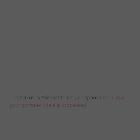
This site uses Akismet to reduce spam.
Learn how
your comment data is processed.