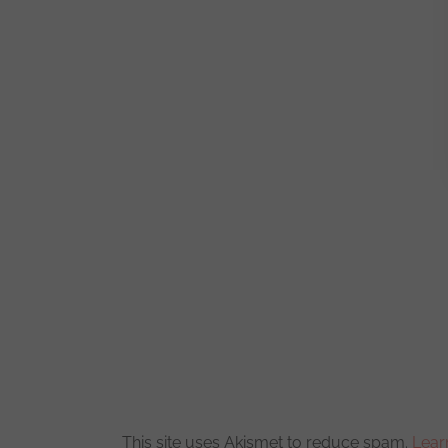
This site uses Akismet to reduce spam.
Lear