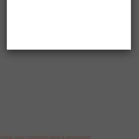
n how your comment data is processed.