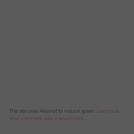
This site uses Akismet to reduce spam.
Learn how
your comment data is processed.