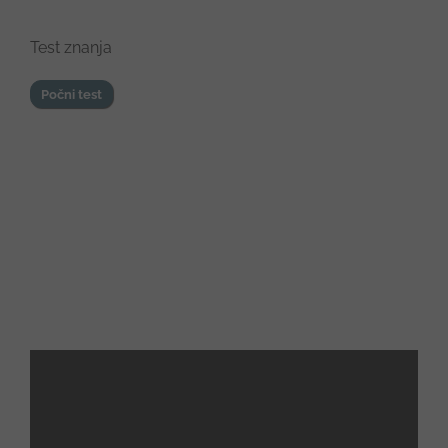
Test znanja